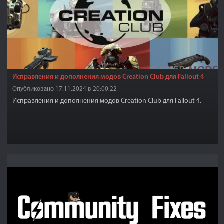
Исправления и дополнения модов Creation Club для Fallout 4
Опубликовано 17.11.2024 в 20:00:22
Исправления и дополнения модов Creation Club для Fallout 4.