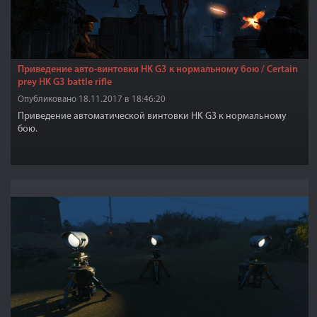
Приведение авто-винтовки HK G3 к нормальному бою / Certain
prey HK G3 battle rifle
Опубликовано 18.11.2017 в 18:46:20
Приведение автоматической винтовки HK G3 к нормальному
бою.