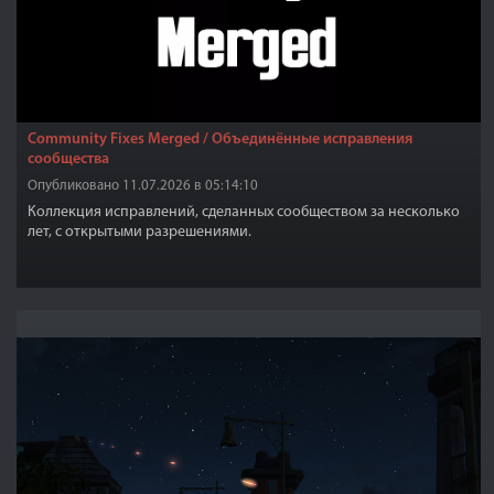
Community Fixes Merged / Объединённые исправления
сообщества
Опубликовано 11.07.2026 в 05:14:10
Коллекция исправлений, сделанных сообществом за несколько
лет, с открытыми разрешениями.