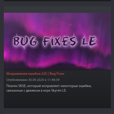
Исправления ошибок (LE) | Bug Fixes
Опубликовано 30.09.2020 в 11:48:39
Плагин SKSE, который исправляет некоторые ошибки,
связанные с движком в игре Skyrim LE.