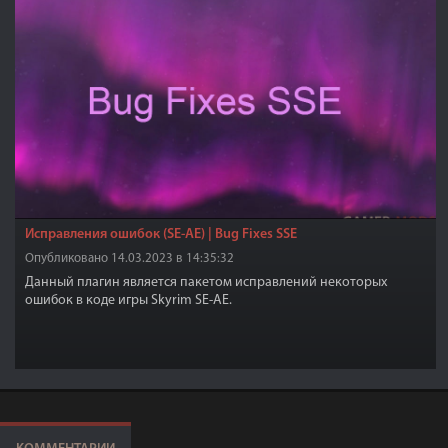
Исправления ошибок (SE-АЕ) | Bug Fixes SSE
Опубликовано 14.03.2023 в 14:35:32
Данный плагин является пакетом исправлений некоторых
ошибок в коде игры Skyrim SE-АЕ.