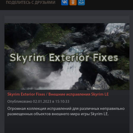
ПОДЕЛИТЕСЬ С ДРУЗЬЯМИ
Skyrim Exterior Fixes / Внешние исправления Skyrim LE
Опубликовано 02.01.2023 в 15:10:33
Огромная коллекция исправлений для различных неправильно
размещенных объектов внешнего мира игры Skyrim LE.