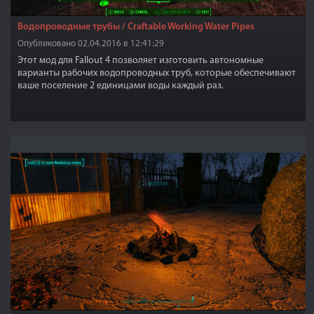
Водопроводные трубы / Craftable Working Water Pipes
Опубликовано 02.04.2016 в 12:41:29
Этот мод для Fallout 4 позволяет изготовить автономные
варианты рабочих водопроводных труб, которые обеспечивают
ваше поселение 2 единицами воды каждый раз.