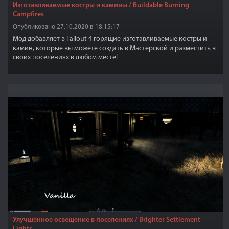
Изготавливаемые костры и камины / Buildable Burning
Campfires
Опубликовано 27.10.2020 в 18:15:17
Мод добавляет в Fallout 4 горящие изготавливаемые костры и
камин, которые вы можете создать в Мастерской и разместить в
своих поселениях в любом месте!
Улучшенное освещение в поселениях / Brighter Settlement