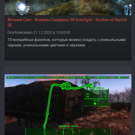
Вечный Свет - Факелы Скайрима SE/Everlight - Torches of Skyrim
SE
Опубликовано 21.12.2020 в 10:42:45
10 волшебных факелов, которые можно создать с уникальными
чарами, уникальными цветами и звуками.