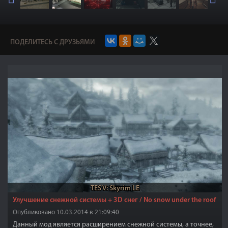
ПОДЕЛИТЕСЬ С ДРУЗЬЯМИ
TES V: Skyrim LE
Улучшение снежной системы + 3D снег / No snow under the roof
Опубликовано 10.03.2014 в 21:09:40
Данный мод является расширением снежной системы, а точнее,