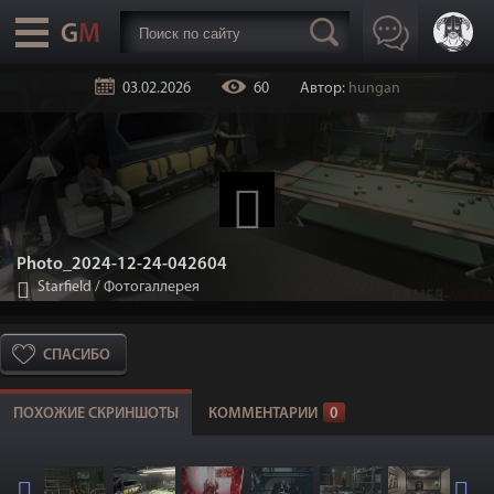
03.02.2026
60
Автор:
hungan
Photo_2024-12-24-042604
Starfield
/
Фотогаллерея
СПАСИБО
ПОХОЖИЕ СКРИНШОТЫ
КОММЕНТАРИИ
0