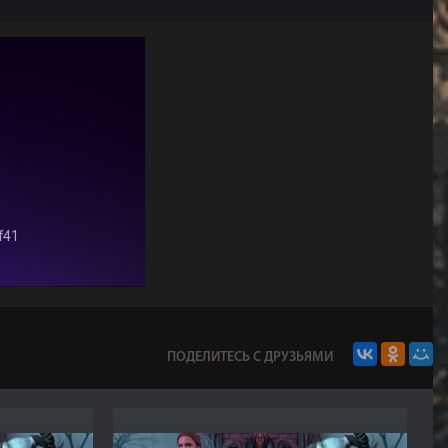
ПОДЕЛИТЕСЬ С ДРУЗЬЯМИ