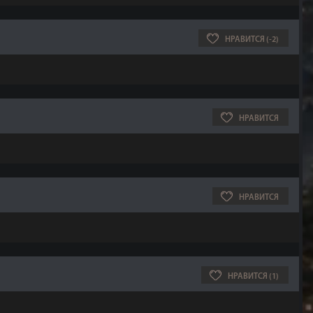
НРАВИТСЯ (-2)
НРАВИТСЯ
НРАВИТСЯ
НРАВИТСЯ (1)