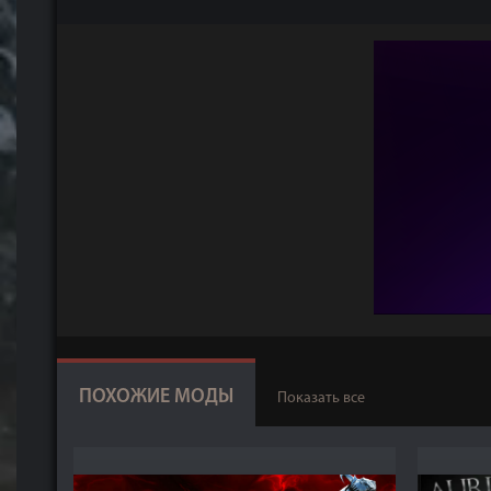
ПОХОЖИЕ МОДЫ
Показать все