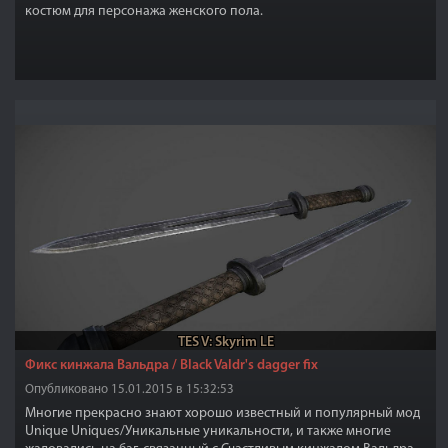
костюм
для персонажа женского пола.
TES V: Skyrim LE
Фикс кинжала Вальдра / Black Valdr's dagger fix
Опубликовано 15.01.2015 в 15:32:53
Многие прекрасно знают хорошо известный и популярный мод
Unique Uniques/Уникальные уникальности, и также многие