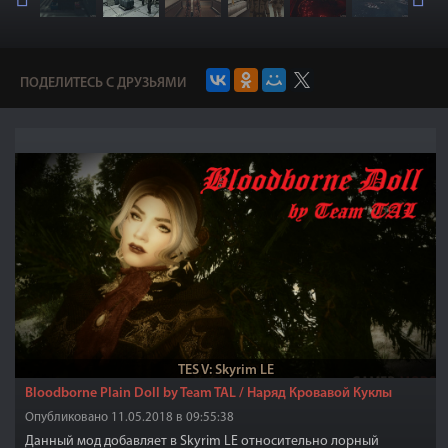
ПОДЕЛИТЕСЬ С ДРУЗЬЯМИ
TES V: Skyrim LE
Bloodborne Plain Doll by Team TAL / Наряд Кровавой Куклы
Опубликовано 11.05.2018 в 09:55:38
Данный мод добавляет в Skyrim LE относительно лорный