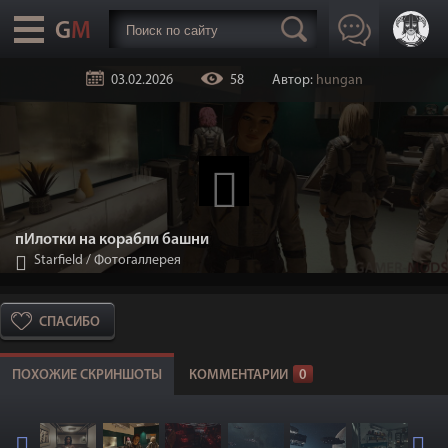
03.02.2026
58
Автор:
hungan
пИлотки на корабли башни
Starfield
/
Фотогаллерея
СПАСИБО
ПОХОЖИЕ СКРИНШОТЫ
КОММЕНТАРИИ
0