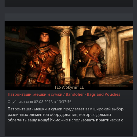
TES V: Skyrim LE
Патронташи: мешки и сумки / Bandolier - Bags and Pouches
Опубликовано 02.08.2013 в 13:37:56
Патронташи - мешки и сумки предлагает вам широкий выбор
различных элементов оборудования, которые должны
облегчить вашу ношу! Их можно использовать практически с
любыми доспехами и одеждой!