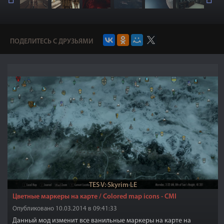
ПОДЕЛИТЕСЬ С ДРУЗЬЯМИ
TES V: Skyrim LE
Цветные маркеры на карте / Colored map icons - CMI
Опубликовано 10.03.2014 в 09:41:33
Данный мод изменит все ванильные маркеры на карте на