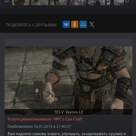
ПОДЕЛИТЕСЬ С ДРУЗЬЯМИ
TES V: Skyrim LE
Услуги ремесленников / NPC's Can Craft
Опубликовано 16.01.2015 в 21:40:57
Вам надоело самому ковать, улучшать, зачаровывать оружие и