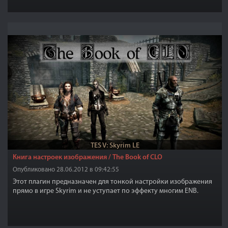
TES V: Skyrim LE
Книга настроек изображения / The Book of CLO
Опубликовано 28.06.2012 в 09:42:55
Этот плагин предназначен для тонкой настройки изображения
прямо в игре Skyrim и не уступает по эффекту многим ENB.