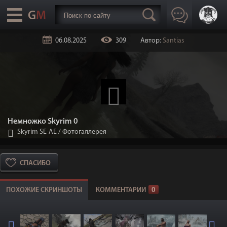
06.08.2025
309
Автор:
Santias
Немножко Skyrim 0
Skyrim SE-АЕ
/
Фотогаллерея
СПАСИБО
ПОХОЖИЕ СКРИНШОТЫ
КОММЕНТАРИИ
0