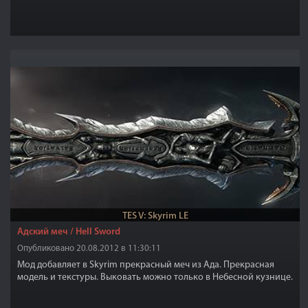
TES V: Skyrim LE
Адский меч / Hell Sword
Опубликовано 20.08.2012 в 11:30:11
Мод добавляет в Skyrim прекрасный меч из Ада. Прекрасная
модель и текстуры. Выковать можно только в Небесной кузнице.