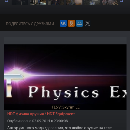
ПОДЕЛИТЕСЬ С ДРУЗЬЯМИ
TES V: Skyrim LE
HDT физика оружия / HDT Equipment
Опубликовано 02.09.2014 в 23:00:08
Автор данного мода сделал так, что любое оружие на теле