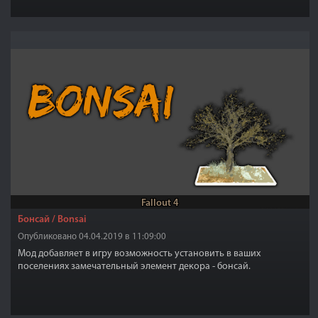
Fallout 4
Бонсай / Bonsai
Опубликовано 04.04.2019 в 11:09:00
Мод добавляет в игру возможность установить в ваших
поселениях замечательный элемент декора - бонсай.