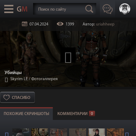
07.04.2024
1399
Автор:
uriahheep
Убийцы
Skyrim LE
/
Фотогаллерея
СПАСИБО
ПОХОЖИЕ СКРИНШОТЫ
КОММЕНТАРИИ
0