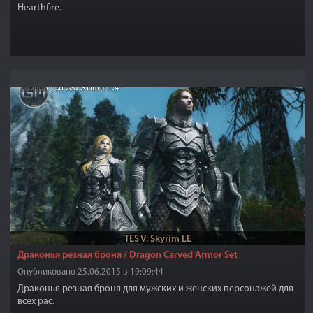
Hearthfire.
TES V: Skyrim LE
Драконья резная броня / Dragon Carved Armor Set
Опубликовано 25.06.2015 в 19:09:44
Драконья резная броня для мужских и женских персонажей для
всех рас.