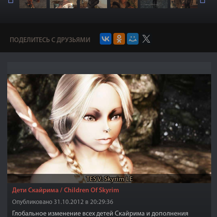
ПОДЕЛИТЕСЬ С ДРУЗЬЯМИ
TES V: Skyrim LE
Дети Скайрима / Children Of Skyrim
Опубликовано 31.10.2012 в 20:29:36
Глобальное изменение всех детей Скайрима и дополнения