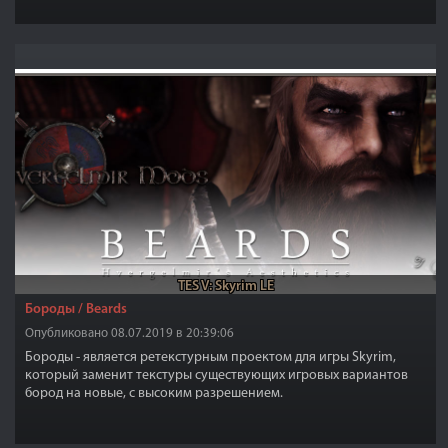
TES V: Skyrim LE
Бороды / Beards
Опубликовано 08.07.2019 в 20:39:06
Бороды - является ретекстурным проектом для игры Skyrim,
который заменит текстуры существующих игровых вариантов
бород на новые, с высоким разрешением.