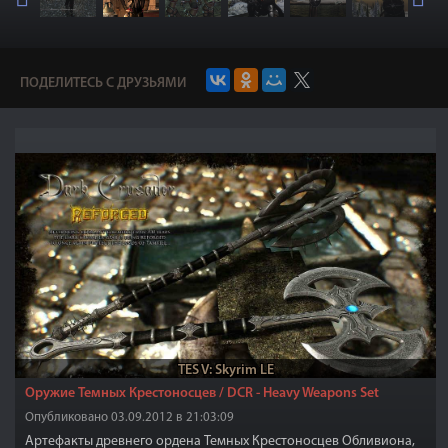
ПОДЕЛИТЕСЬ С ДРУЗЬЯМИ
TES V: Skyrim LE
Оружие Темных Крестоносцев / DCR - Heavy Weapons Set
Опубликовано 03.09.2012 в 21:03:09
Артефакты древнего ордена Темных Крестоносцев Обливиона,