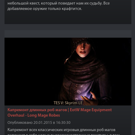
небольшой квест, который поведает нам их судьбу. Все
добавляемое оружие только крафтится.
TES V: Skyrim LE
Капремонт длинных роб магов | EotW Mage Equipment
Overhaul - Long Mage Robes
Опубликовано 20.01.2015 в 16:30:30
Капремонт всех классических игровых длинных роб магов