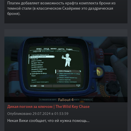
Плагин добавляет возможность крафта комплекта брони из
темной стали (в классическом Скайриме это даэдрическая
броня).
Fallout 4
Дикая погоня за ключом | The Wild Key Chase
Опубликовано 29.07.2024 в 01:53:59
Некая Вики сообщает, что ей нужна помощь...