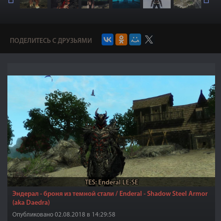
ПОДЕЛИТЕСЬ С ДРУЗЬЯМИ
TES: Enderal LE-SE
Эндерал - броня из темной стали / Enderal - Shadow Steel Armor
(aka Daedra)
Опубликовано 02.08.2018 в 14:29:58