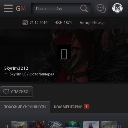
21.12.2016
1874
Автор:
Nikusys
Skyrim3212
Skyrim LE
/
Фотогаллерея
СПАСИБО
ПОХОЖИЕ СКРИНШОТЫ
КОММЕНТАРИИ
1