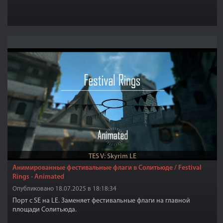
TES V: Skyrim LE
Анимированные фестивальные флаги в Солитьюде / Festival
Rings - Animated
Опубликовано 18.07.2025 в 18:18:34
Порт с SE на LE. Заменяет фестивальные флаги на главной
площади Солитьюда.