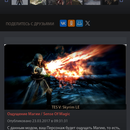
ПОДЕЛИТЕСЬ С ДРУЗЬЯМИ
TES V: Skyrim LE
Ощущение Магии / Sense Of Magic
Опубликовано 23.03.2017 в 09:31:31
С данным модом, ваш Персонаж будет ощущать Магию, то есть,