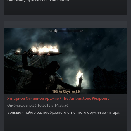
многими другими способностями!
TES V: Skyrim LE
Янтарное Огненное оружие / The Amberstone Weaponry
Опубликовано 26.10.2012 в 14:59:56
Большой набор разнообразного огненного оружия из янтаря.