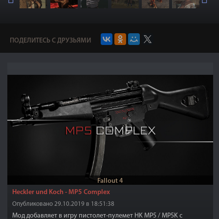
ПОДЕЛИТЕСЬ С ДРУЗЬЯМИ
Fallout 4
Heckler und Koch - MP5 Complex
Опубликовано 29.10.2019 в 18:51:38
Мод добавляет в игру пистолет-пулемет HK MP5 / MP5K с