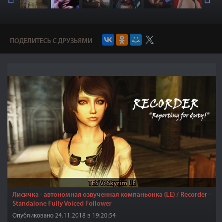
ПОДЕЛИТЕСЬ С ДРУЗЬЯМИ
TES V: Skyrim LE
Лисичка - автономная озвученная компаньонка (LE) / Recorder -
Standalone Fully Voiced Follower
Опубликовано 24.11.2018 в 19:20:54