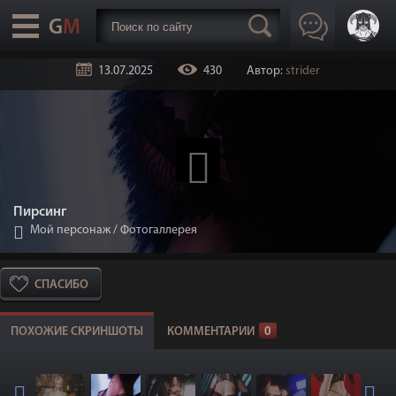
13.07.2025
430
Автор:
strider
Пирсинг
Мой персонаж
/
Фотогаллерея
СПАСИБО
ПОХОЖИЕ СКРИНШОТЫ
КОММЕНТАРИИ
0