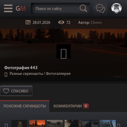
28.01.2026
72
Автор:
Chenn
Фотография 443
Разные скриншоты
/
Фотогаллерея
СПАСИБО
ПОХОЖИЕ СКРИНШОТЫ
КОММЕНТАРИИ
0