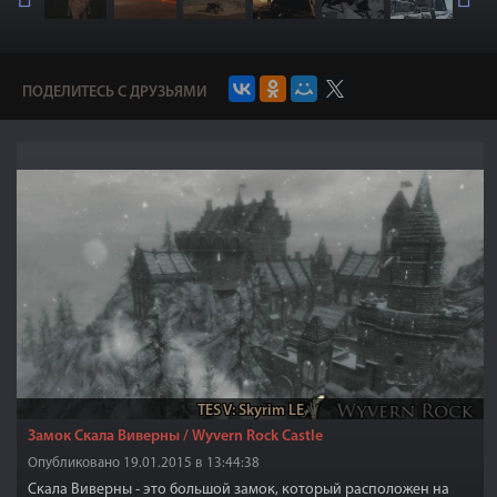
ПОДЕЛИТЕСЬ С ДРУЗЬЯМИ
TES V: Skyrim LE
Замок Скала Виверны / Wyvern Rock Castle
Опубликовано 19.01.2015 в 13:44:38
Скала Виверны - это большой замок, который расположен на