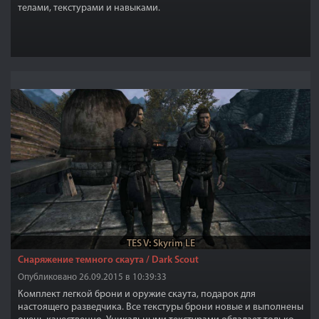
телами, текстурами и навыками.
TES V: Skyrim LE
Снаряжение темного скаута / Dark Scout
Опубликовано 26.09.2015 в 10:39:33
Комплект легкой брони и оружие скаута, подарок для
настоящего разведчика. Все текстуры брони новые и выполнены