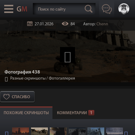
27.01.2026
84
Автор:
Chenn
Фотография 438
Разные скриншоты
/
Фотогаллерея
СПАСИБО
ПОХОЖИЕ СКРИНШОТЫ
КОММЕНТАРИИ
1