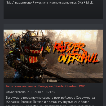
"Мод" изменяющий музыку в главном меню игры SKYRIM LE.
Fallout 4
Капитальный ремонт Рейдеров / Raider Overhaul WIP
Опубликовано 14.11.2018 в 13:21:47
Вы думаете невозможно сделать всех рейдеров Содружества
(Кованых, Ржавых, Психов и прочих стукнутых) ещё более