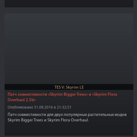
TES V: Skyrim LE
Патч совместимости «Skyrim Bigger Trees» и «Skyrim Flora
Overhaul 2.5b»
Опубликовано 31.08.2016 в 21:32:51
Патч совместимости для двух популярных растительных модов
Skyrim Bigger Trees и Skyrim Flora Overhaul.