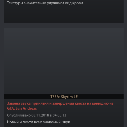
Текстуры значительно улучшают вид крови.
TES V: Skyrim LE
Замена звука принятия и завершения квеста на мелодию из
GTA: San Andreas
Опубликовано 08.11.2018 в 04:05:13
Новый и почти всем знакомый, звук.