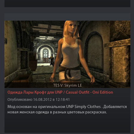
TES V: Skyrim LE
Одежда Лары Крофт для UNP / Casual Outfit - Oni Edition
Опубликовано 16.08.2012 в 12:18:41
Мод основан на оригинальном UNP Simply Clothes . Добавляется
новая женская одежда в разных цветовых раскрасках.