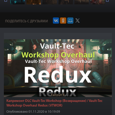
ПОДЕЛИТЕСЬ С ДРУЗЬЯМИ
Fallout 4
Капремонт DLC Vault-Tec Workshop (Возвращение) / Vault-Tec
Workshop Overhaul Redux (VTWOR)
Опубликовано 01.11.2020 в 10:19:09