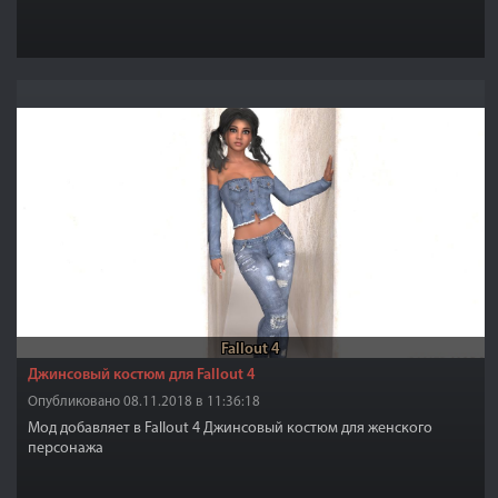
Fallout 4
Джинсовый костюм для Fallout 4
Опубликовано 08.11.2018 в 11:36:18
Мод добавляет в Fallout 4 Джинсовый костюм для женского
персонажа