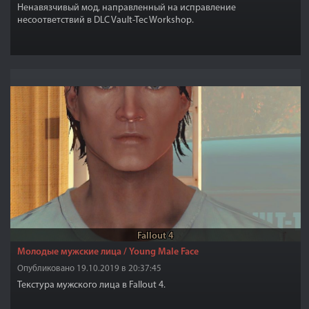
Ненавязчивый мод, направленный на исправление
несоответствий в DLC Vault-Tec Workshop.
Fallout 4
Молодые мужские лица / Young Male Face
Опубликовано 19.10.2019 в 20:37:45
Текстура мужского лица в Fallout 4.