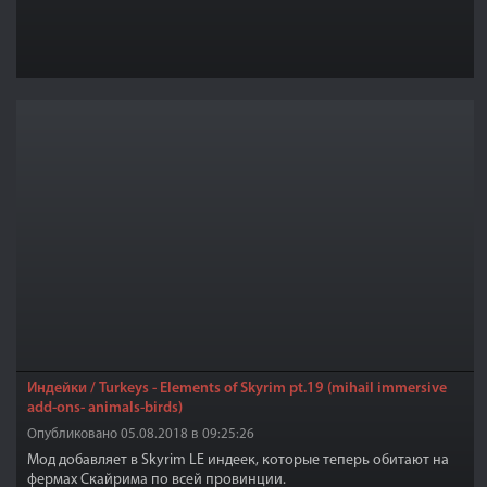
Индейки / Turkeys - Elements of Skyrim pt.19 (mihail immersive
add-ons- animals-birds)
Опубликовано 05.08.2018 в 09:25:26
Мод добавляет в Skyrim LE индеек, которые теперь обитают на
фермах Скайрима по всей провинции.