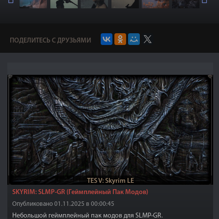
ПОДЕЛИТЕСЬ С ДРУЗЬЯМИ
TES V: Skyrim LE
SKYRIM: SLMP-GR (Геймплейный Пак Модов)
Опубликовано 01.11.2025 в 00:00:45
Небольшой геймплейный пак модов для SLMP-GR.