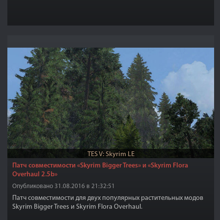
TES V: Skyrim LE
Патч совместимости «Skyrim Bigger Trees» и «Skyrim Flora
Overhaul 2.5b»
Опубликовано 31.08.2016 в 21:32:51
Патч совместимости для двух популярных растительных модов
Skyrim Bigger Trees и Skyrim Flora Overhaul.