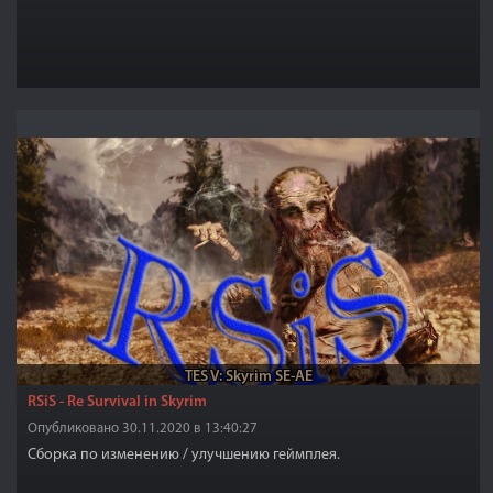
TES V: Skyrim SE-AE
RSiS - Re Survival in Skyrim
Опубликовано 30.11.2020 в 13:40:27
Сборка по изменению / улучшению геймплея.