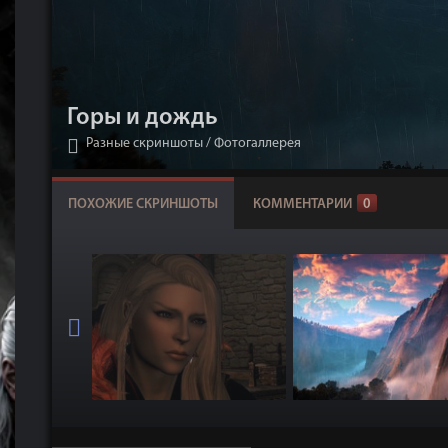
Горы и дождь
Разные скриншоты
/
Фотогаллерея
ПОХОЖИЕ СКРИНШОТЫ
КОММЕНТАРИИ
0