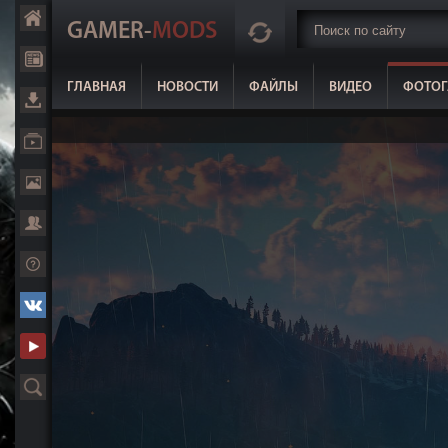
GAMER-
MODS
ГЛАВНАЯ
НОВОСТИ
ФАЙЛЫ
ВИДЕО
ФОТОГ