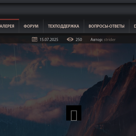
АЛЕРЕЯ
ФОРУМ
ТЕХПОДДЕРЖКА
ВОПРОСЫ-ОТВЕТЫ
15.07.2025
250
Автор:
strider