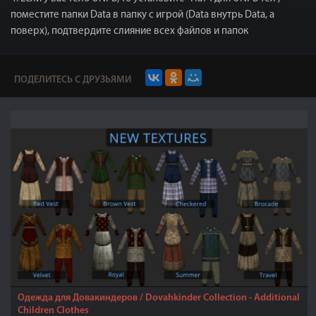
поместите папки Data в папку с игрой (Data внутрь Data, а
поверх), подтвердите слияние всех файлов и папок
ПОДЕЛИТЕСЬ С ДРУЗЬЯМИ
Одежда для Довакиндеров / Dovahkinder Collection - Additional
Children Clothes