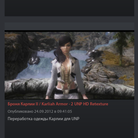
Броня Карлии II / Karliah Armor - 2 UNP HD Retexture
Опубликовано 24.09.2012 в 09:41:05
Переработка одежды Карлии для UNP