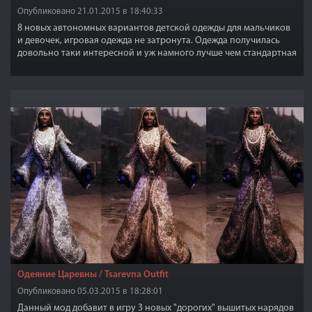
Опубликовано 21.01.2015 в 18:40:33
8 новых автономных вариантов детской одежды для мальчиков
и девочек, игровая одежда не затронута. Одежда получилась
довольно таки интересной и уж намного лучше чем стандартная
игровая.
Одеяние Царевны / Tsarevna Outfit
Опубликовано 05.03.2015 в 18:28:01
Данный мод добавит в игру 3 новых "дорогих" вышитых нарядов