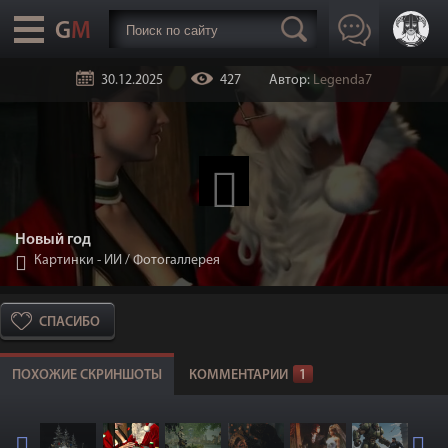
30.12.2025
427
Автор:
Legenda7
Новый год
Картинки - ИИ
/
Фотогаллерея
СПАСИБО
ПОХОЖИЕ СКРИНШОТЫ
КОММЕНТАРИИ
1