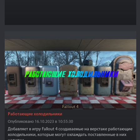
Fallout 4
Работающие холодильники
Опубликовано 16.10.2023 в 10:55:30
Добавляет в игру Fallout 4 создаваемые на верстаке работающие
холодильники, которые могут охлаждать поставленные в них