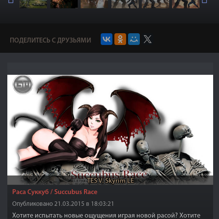
ПОДЕЛИТЕСЬ С ДРУЗЬЯМИ
TES V: Skyrim LE
Раса Суккуб / Succubus Race
Опубликовано 21.03.2015 в 18:03:21
Хотите испытать новые ощущения играя новой расой? Хотите