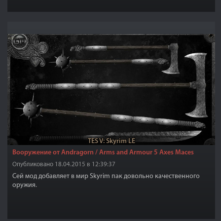
TES V: Skyrim LE
Вооружение от Andragorn / Arms and Armour 5 Axes Maces
Опубликовано 18.04.2015 в 12:39:37
Сей мод добавляет в мир Skyrim пак довольно качественного
оружия.