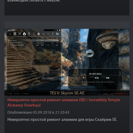
взаимодействовать с миром.
TES V: Skyrim SE-AE
Невероятно простой ремонт алхимии (SE) / Incredibly Simple
Alchemy Overhaul
Опубликовано 05.09.2018 в 21:20:43
Невероятно простой ремонт алхимии для игры Скайрим SE.