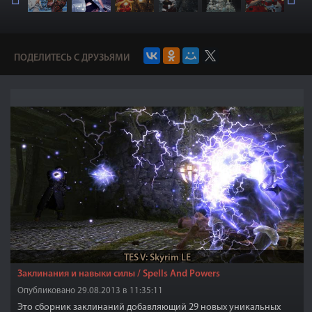
ПОДЕЛИТЕСЬ С ДРУЗЬЯМИ
TES V: Skyrim LE
Заклинания и навыки силы / Spells And Powers
Опубликовано 29.08.2013 в 11:35:11
Это сборник заклинаний добавляющий 29 новых уникальных