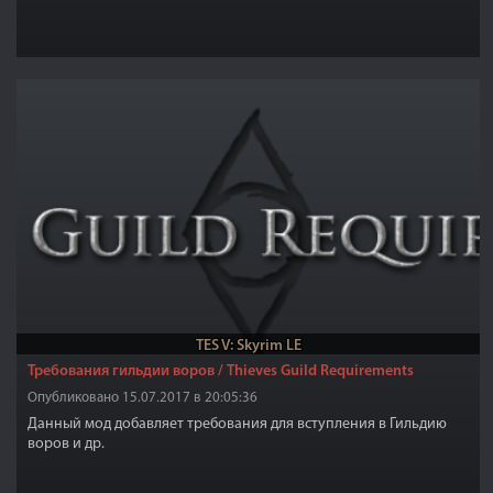
TES V: Skyrim LE
Требования гильдии воров / Thieves Guild Requirements
Опубликовано 15.07.2017 в 20:05:36
Данный мод добавляет требования для вступления в Гильдию
воров и др.