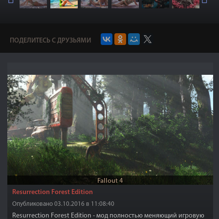
ПОДЕЛИТЕСЬ С ДРУЗЬЯМИ
Fallout 4
Resurrection Forest Edition
Опубликовано 03.10.2016 в 11:08:40
Resurrection Forest Edition - мод полностью меняющий игровую