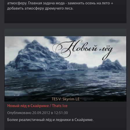
атмосферу. Главная задача мода - заменить осень на лето +
добавить атмосферу дремучего леса.
TES V: Skyrim LE
Новый лёд в Скайриме / Thats Ice
Опубликовано 20.09.2012 в 12:51:30
Более реалистичный лёд и ледники в Скайриме.