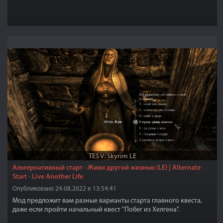
TES V: Skyrim LE
Альтернативный старт - Живи другой жизнью (LE) | Alternate
Start - Live Another Life
Опубликовано 24.08.2022 в 13:54:41
Мод предложит вам разные варианты старта главного квеста,
даже если пройти начальный квест "Побег из Хелгена".