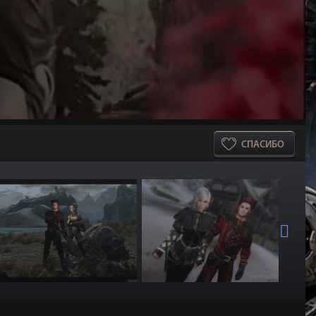
СПАСИБО