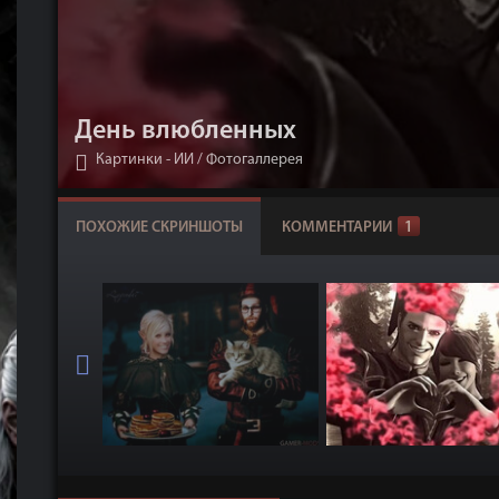
День влюбленных
Картинки - ИИ
/
Фотогаллерея
ПОХОЖИЕ СКРИНШОТЫ
КОММЕНТАРИИ
1