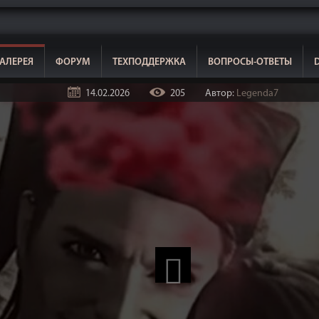
АЛЕРЕЯ
ФОРУМ
ТЕХПОДДЕРЖКА
ВОПРОСЫ-ОТВЕТЫ
14.02.2026
205
Автор:
Legenda7