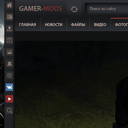
GAMER-
MODS
ГЛАВНАЯ
НОВОСТИ
ФАЙЛЫ
ВИДЕО
ФОТОГ