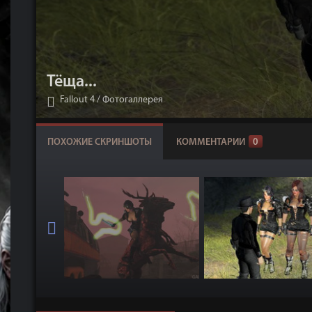
Тёща...
Fallout 4
/
Фотогаллерея
ПОХОЖИЕ СКРИНШОТЫ
КОММЕНТАРИИ
0