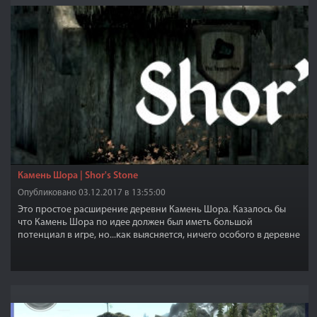
Камень Шора | Shor's Stone
Опубликовано 03.12.2017 в 13:55:00
Это простое расширение деревни Камень Шора. Казалось бы
что Камень Шора по идее должен был иметь большой
потенциал в игре, но...как выясняется, ничего особого в деревне
то и нет.