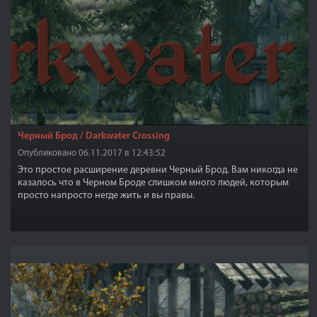
Черный Брод / Darkwater Crossing
Опубликовано 06.11.2017 в 12:43:52
Это простое расширение деревни Черный Брод. Вам никогда не
казалось что в Черном Броде слишком много людей, которым
просто напросто негде жить и вы правы.