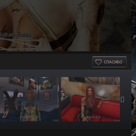
СПАСИБО