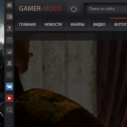
GAMER-
MODS
ГЛАВНАЯ
НОВОСТИ
ФАЙЛЫ
ВИДЕО
ФОТОГ