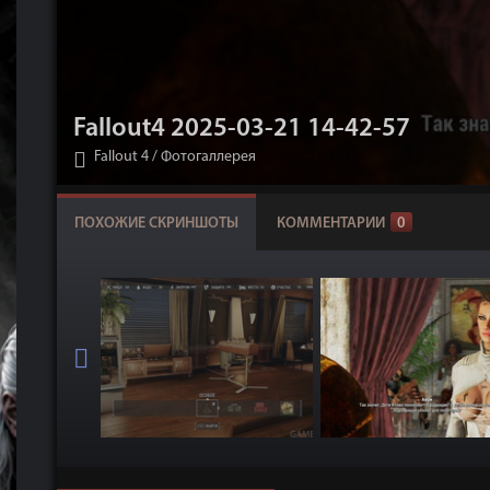
Fallout4 2025-03-21 14-42-57
Fallout 4
/
Фотогаллерея
ПОХОЖИЕ СКРИНШОТЫ
КОММЕНТАРИИ
0