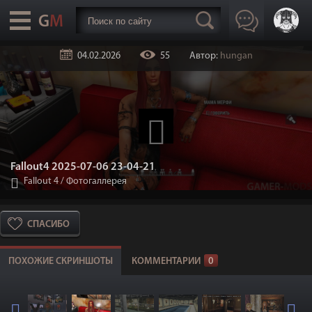
04.02.2026
55
Автор:
hungan
Fallout4 2025-07-06 23-04-21
Fallout 4
/
Фотогаллерея
СПАСИБО
ПОХОЖИЕ СКРИНШОТЫ
КОММЕНТАРИИ
0