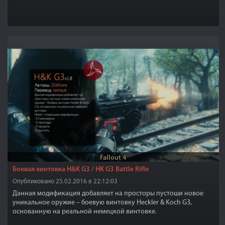
Fallout 4
Боевая винтовка H&K G3 / HK G3 Battle Rifle
Опубликовано 25.02.2016 в 22:12:03
Данная модификация добавляет на просторы пустоши новое
уникальное оружие – боевую винтовку Heckler & Koch G3,
основанную на реальной немецкой винтовке.