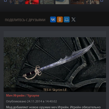
ПОДЕЛИТЕСЬ С ДРУЗЬЯМИ
TES V: Skyrim LE
Меч Игрейн / Ygrayne
Опубликовано 24.11.2014 в 14:40:02
Мод добавляет новое оружие меч Игрейн. Игрейн обязательно