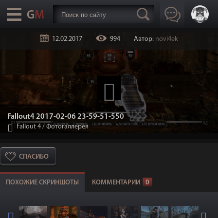
12.02.2017
994
Автор:
novi4ek
Fallout4 2017-02-06 23-59-51-550
Fallout 4
/
Фотогаллерея
СПАСИБО
ПОХОЖИЕ СКРИНШОТЫ
КОММЕНТАРИИ
0