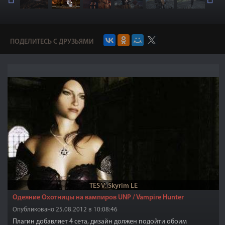
ПОДЕЛИТЕСЬ С ДРУЗЬЯМИ
TES V: Skyrim LE
Одеяние Охотницы на вампиров UNP / Vampire Hunter
Опубликовано 25.08.2012 в 10:08:46
Плагин добавляет 4 сета, дизайн должен подойти обоим