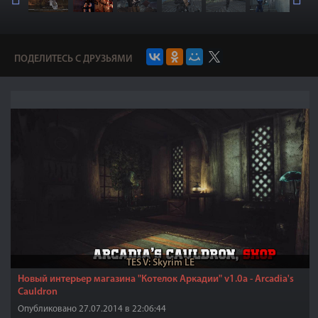
ПОДЕЛИТЕСЬ С ДРУЗЬЯМИ
TES V: Skyrim LE
Новый интерьер магазина "Котелок Аркадии" v1.0a - Arcadia's
Cauldron
Опубликовано 27.07.2014 в 22:06:44