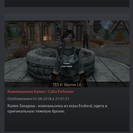
TES V: Skyrim LE
Компаньонка Калия / Calia Follower
Опубликовано 01.08.2018 в 21:01:51
Калия Закареш - компаньонка из игры Enderal, одета в
оригинальную тяжелую броню.