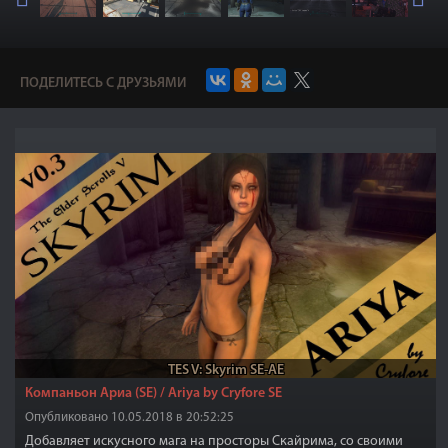
ПОДЕЛИТЕСЬ С ДРУЗЬЯМИ
TES V: Skyrim SE-AE
Компаньон Ариа (SE) / Ariya by Cryfore SE
Опубликовано 10.05.2018 в 20:52:25
Добавляет искусного мага на просторы Скайрима, со своими