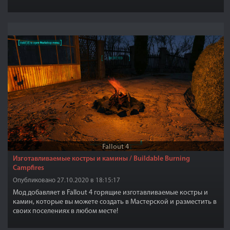
Fallout 4
Изготавливаемые костры и камины / Buildable Burning
Campfires
Опубликовано 27.10.2020 в 18:15:17
Мод добавляет в Fallout 4 горящие изготавливаемые костры и
камин, которые вы можете создать в Мастерской и разместить в
своих поселениях в любом месте!