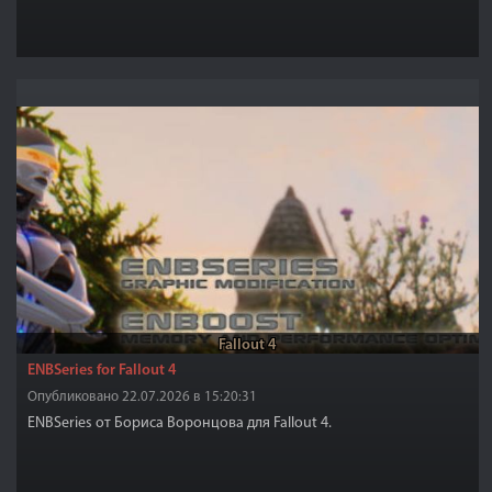
Fallout 4
ENBSeries for Fallout 4
Опубликовано 22.07.2026 в 15:20:31
ENBSeries от Бориса Воронцова для Fallout 4.