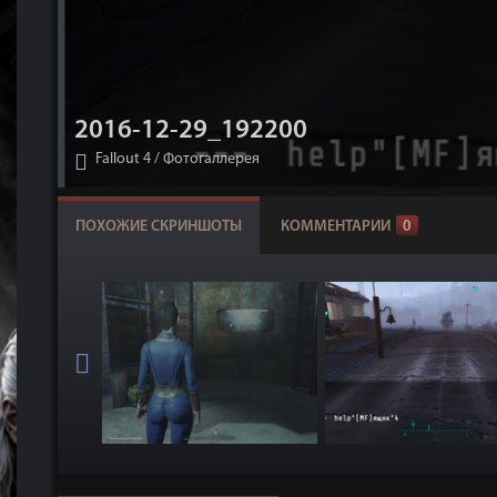
2016-12-29_192200
Fallout 4
/
Фотогаллерея
ПОХОЖИЕ СКРИНШОТЫ
КОММЕНТАРИИ
0