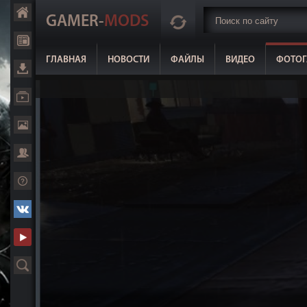
GAMER-
MODS
ГЛАВНАЯ
НОВОСТИ
ФАЙЛЫ
ВИДЕО
ФОТОГ