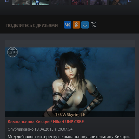
ПОДЕЛИТЕСЬ С ДРУЗЬЯМИ
TES V: Skyrim LE
Компаньонка Хикари / Hikari UNP CBBE
Опубликовано 18.04.2015 в 20:07:54
Мод добавляет интересную компаньонку воительницу Хикари.