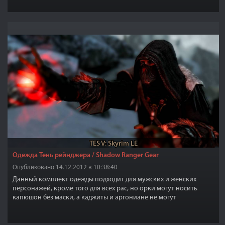
TES V: Skyrim LE
Одежда Тень рейнджера / Shadow Ranger Gear
Опубликовано 14.12.2012 в 10:38:40
Данный комплект одежды подходит для мужских и женских
персонажей, кроме того для всех рас, но орки могут носить
капюшон без маски, а каджиты и аргониане не могут
использовать капюшон.