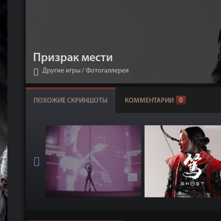
Призрак мести
Другие игры
/
Фотогаллерея
ПОХОЖИЕ СКРИНШОТЫ
КОММЕНТАРИИ
0