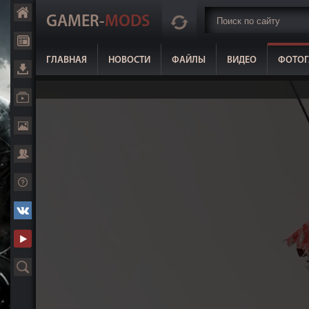
GAMER-
MODS
ГЛАВНАЯ
НОВОСТИ
ФАЙЛЫ
ВИДЕО
ФОТОГ