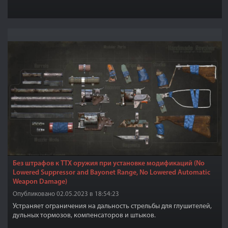
Без штрафов к ТТХ оружия при установке модификаций (No
Lowered Suppressor and Bayonet Range, No Lowered Automatic
Weapon Damage)
Опубликовано 02.05.2023 в 18:54:23
Устраняет ограничения на дальность стрельбы для глушителей,
дульных тормозов, компенсаторов и штыков.