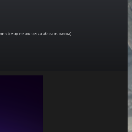
я
данный мод не является обязательным)