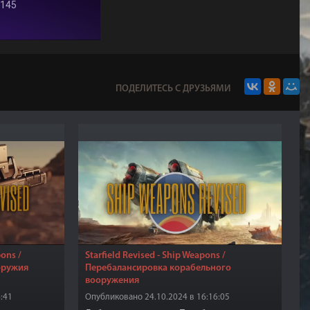
ПОДЕЛИТЕСЬ С ДРУЗЬЯМИ
pons /
Starfield Revised - Ship Weapons /
оружия
Перебалансировка корабельного
вооружения
:41
Опубликовано 24.10.2024 в 16:16:05