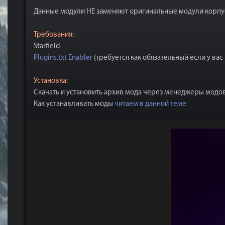
Данные модули НЕ заменяют оригинальные модули корпус
Требования:
Starfield
Plugins.txt Enabler
(требуется как обязательный если у вас 
Установка:
Скачать и установить архив мода через менеджеры модо
Как устанавливать моды
читаем в данной теме