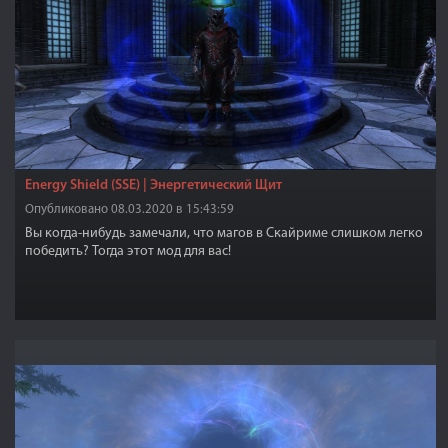
Energy Shield (SSE) | Энергетический Щит
Опубликовано 08.03.2020 в 15:43:59
Вы когда-нибудь замечали, что магов в Скайриме слишком легко
победить? Тогда этот мод для вас!