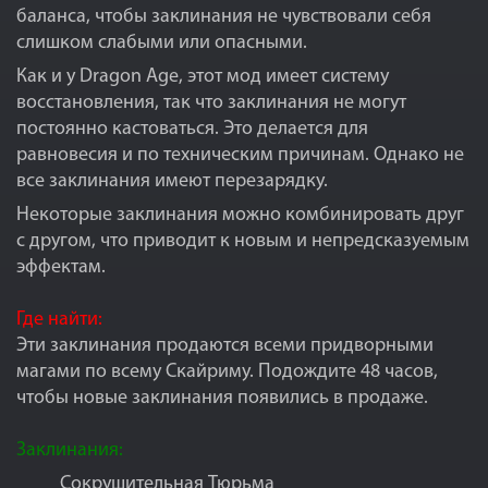
баланса, чтобы заклинания не чувствовали себя
слишком слабыми или опасными.
Как и у Dragon Age, этот мод имеет систему
восстановления, так что заклинания не могут
постоянно кастоваться. Это делается для
равновесия и по техническим причинам. Однако не
все заклинания имеют перезарядку.
Некоторые заклинания можно комбинировать друг
с другом, что приводит к новым и непредсказуемым
эффектам.
Где найти:
Эти заклинания продаются всеми придворными
магами по всему Скайриму. Подождите 48 часов,
чтобы новые заклинания появились в продаже.
Заклинания:
Сокрушительная Тюрьма