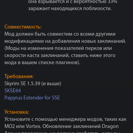
она взрывается и с вероятностью 33%
заражает находящихся поблизости.
Совместимость:
Мод должен быть совместим со всеми другими
модификациями на добавления новых заклинаний.
(Моды на изменения показателей перков или
скорости каста заклинаний, ставить ниже этого
мода в вашем списке плагинов).
Требования:
Skyrim SE 1.5.39 (и выше)
SKSE64
Papyrus Extender for SSE
Установка:
Установите с помощью менеджера модов, таких как
MO2 или Vortex. Обновление заклинаний Dragon