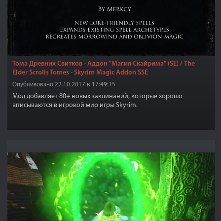
Тома Древних Свитков - Аддон "Магия Скайрима" (SE) / The
Elder Scrolls Tomes - Skyrim Magic Addon SSE
Опубликовано 22.10.2017 в 17:49:15
Мод добавляет 80+ новых заклинаний, которые хорошо
вписываются в игровой мир игры Skyrim.