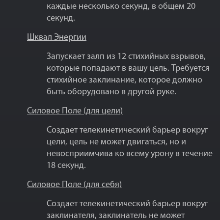
каждые несколько секунд, в общем 20
секунд.
Шквал Энергии
Запускает залп из 12 стихийных взрывов,
которые попадают в вашу цель. Требуется
стихийное заклинание, которое должно
быть оборудовано в другой руке.
Силовое Поле (для цели)
Создает телекинетический барьер вокруг
цели, цель не может двигаться, но и
невосприимчива ко всему урону в течение
18 секунд.
Силовое Поле (для себя)
Создает телекинетический барьер вокруг
заклинателя, заклинатель не может