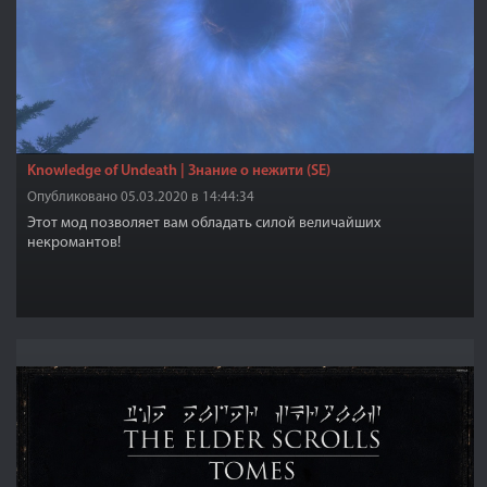
Knowledge of Undeath | Знание о нежити (SE)
Опубликовано 05.03.2020 в 14:44:34
Этот мод позволяет вам обладать силой величайших
некромантов!