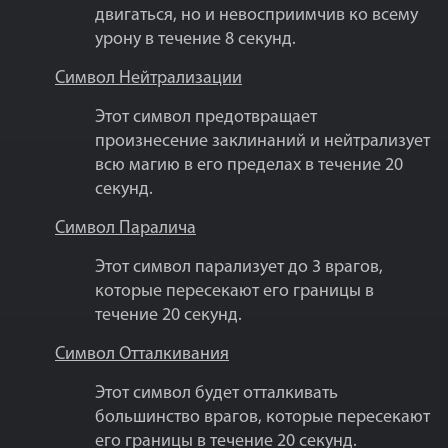
двигаться, но и невосприимчив ко всему
урону в течение 8 секунд.
Символ Нейтрализации
Этот символ предотвращает
произнесение заклинаний и нейтрализует
всю магию в его пределах в течение 20
секунд.
Символ Паралича
Этот символ парализует до 3 врагов,
которые пересекают его границы в
течение 20 секунд.
Символ Отталкивания
Этот символ будет отталкивать
большинство врагов, которые пересекают
его границы в течение 20 секунд.