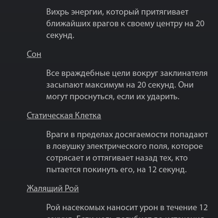
Вихрь энергии, который притягивает
ближайших врагов к своему центру на 20
секунд.
Сон
Все враждебные цели вокруг заклинателя
засыпают максимум на 20 секунд. Они
могут проснуться, если их ударить.
Статическая Клетка
Враги в пределах досягаемости попадают
в ловушку электрического поля, которое
сотрясает и оттягивает назад тех, кто
пытается покинуть его, на 12 секунд.
Жалящий Рой
Рой насекомых наносит урон в течение 12