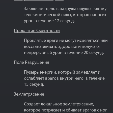
Заключает цель в разрушающуюся клетку
телекинетической силы, которая наносит
урон в течение 12 секунд.
Проклятие Смертности
Проклятые враги не могут исцеляться или
восстанавливать здоровье и получают
непрерывный урон в течение 20 секунд.
Поле Разрушения
Пузырь энергии, который замедляет и
ослабляет врагов внутри него, в течение
15 секунд.
Землетрясение
Создает локальное землетрясение,
которое потрясает и сбивает врагов с ног