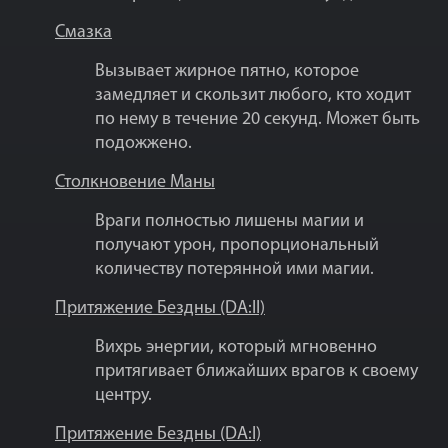
Смазка
Вызывает жирное пятно, которое
замедляет и скользит любого, кто ходит
по нему в течение 20 секунд. Может быть
подожжено.
Столкновение Маны
Враги полностью лишены магии и
получают урон, пропорциональный
количеству потерянной ими магии.
Притяжение Бездны (DA:II)
Вихрь энергии, который мгновенно
притягивает ближайших врагов к своему
центру.
Притяжение Бездны (DA:I)