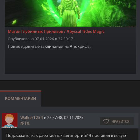
Магия Глубинных Приливов / Abyssal Tides Magic
Опубликовано 07.04.2026 в 22:30:17
Новые ядовитые заклинания из Апокрифа.
КОММЕНТАРИИ
Walker1254
в 23:37:48, 02.11.2025
НРАВИТСЯ
№10
,
Подскажите, как работает шквал энергии? Я поставил в левую