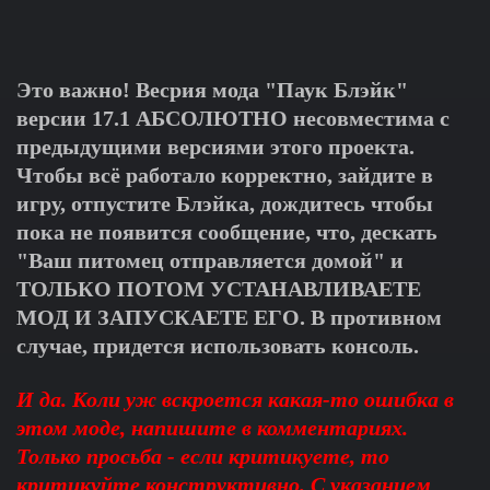
Это важно! Весрия мода "Паук Блэйк"
версии 17.1 АБСОЛЮТНО несовместима с
предыдущими версиями этого проекта.
Чтобы всё работало корректно, зайдите в
игру, отпустите Блэйка, дождитесь чтобы
пока не появится сообщение, что, дескать
"Ваш питомец отправляется домой" и
ТОЛЬКО ПОТОМ УСТАНАВЛИВАЕТЕ
МОД И ЗАПУСКАЕТЕ ЕГО. В противном
случае, придется использовать консоль.
И да. Коли уж вскроется какая-то ошибка в
этом моде, напишите в комментариях.
Только просьба - если критикуете, то
критикуйте конструктивно. С указанием