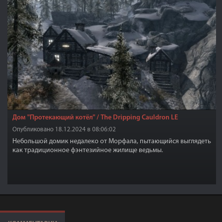
Дом "Протекающий котёл" / The Dripping Cauldron LE
Опубликовано 18.12.2024 в 08:06:02
Небольшой домик недалеко от Морфала, пытающийся выглядеть
как традиционное фэнтезийное жилище ведьмы.