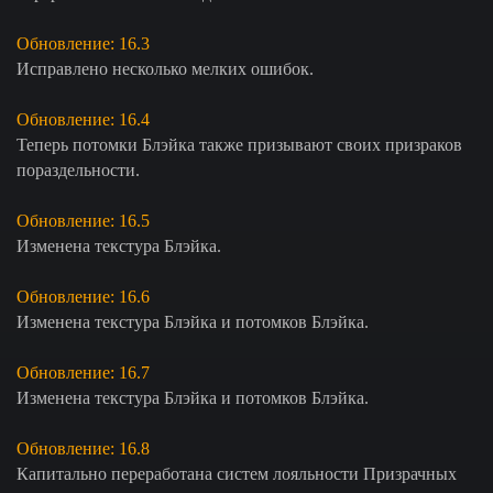
Обновление: 16.3
Исправлено несколько мелких ошибок.
Обновление: 16.4
Теперь потомки Блэйка также призывают своих призраков
пораздельности.
Обновление: 16.5
Изменена текстура Блэйка.
Обновление: 16.6
Изменена текстура Блэйка и потомков Блэйка.
Обновление: 16.7
Изменена текстура Блэйка и потомков Блэйка.
Обновление: 16.8
Капитально переработана систем лояльности Призрачных