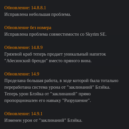
Обновление: 14.8.8.1
Исправлена небольшая проблема.
Обновление без номера
Исправлена проблема совместимости со Skyrim SE.
Обновление: 14.8.9
Грязевой краб теперь продает уникальный напиток
"Абесинский бренди" вместо пряного вина.
Обновление: 14.9
Проделана большая работа, в ходе которой была тотально
переработана система урона от "заклинаний" Блэйка.
Теперь урон Блэйка от "заклинаний" прямо
пропорционален его навыку "Разрушение".
Обновление: 14.9.1
Изменен урон от "заклинаний" Блэйка.