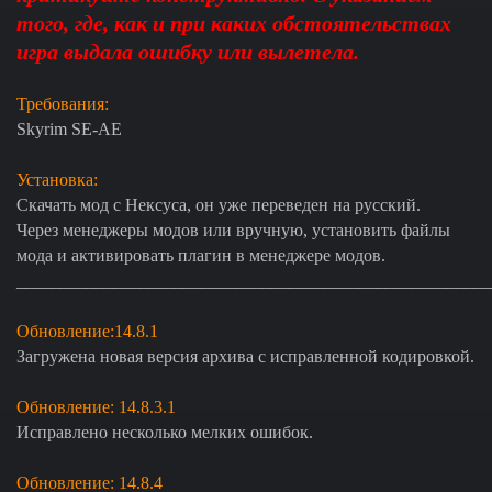
того, где, как и при каких обстоятельствах
игра выдала ошибку или вылетела.
Требования:
Skyrim SE-АЕ
Установка:
Скачать мод с Нексуса, он уже переведен на русский.
Через менеджеры модов или вручную, установить файлы
мода и активировать плагин в менеджере модов.
______________________________________________________
Обновление:14.8.1
Загружена новая версия архива с исправленной кодировкой.
Обновление:
14.8.3.1
Исправлено несколько мелких ошибок.
Обновление:
14.8.4