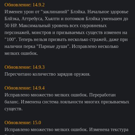
Обновление: 14.9.2
Изменен урон от "заклинаний" Блэйка. Начальное здоровье
Блйэка, Аттребуса, Хьялти и потомков Блэйка уменьшен до
50 НР. Максимальный уровень всех соуровневых
персонажей, монстров и призываемых существ изменен на
"100". Теперь нельзя призвать несколько стражей, даже при
наличии перка "Парные души". Исправлено несколько
мелких ошибок.
Обновление: 14.9.3
Пересчитано количество зарядов оружия.
Обновление: 14.9.4
Исправлено множество мелких ошибок. Переработан
баланс. Изменена система лояльности многих призываемых
существ.
Обновление: 15.0
Исправлено множество мелких ошибок. Изменена текстура