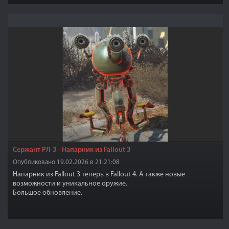
Сержант РЛ-3 - Напарник из Fallout 3
Опубликовано 19.02.2026 в 21:21:08
Напарник из Fallout 3 теперь в Fallout 4. А также новые
возможности и уникальное оружие.
Большое обновление.