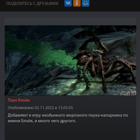
ПОДЕЛИТЕСЬ С ДРУЗЬЯМИ
Паук Блэйк
Опубликовано 02.11.2022 в 13:05:05
Добавляет в игру необычного морозного паука-напарника по
имени Блэйк, и много чего другого.