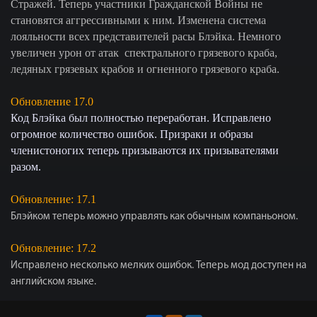
Стражей. Теперь участники Гражданской Войны не
становятся аггрессивными к ним. Изменена система
лояльности всех представителей расы Блэйка. Немного
увеличен урон от атак спектрального грязевого краба,
ледяных грязевых крабов и огненного грязевого краба.
Обновление 17.0
Код Блэйка был полностью переработан. Исправлено
огромное количество ошибок. Призраки и образы
членистоногих теперь призываются их призывателями
разом.
Обновление: 17.1
Блэйком теперь можно управлять как обычным компаньоном.
Обновление: 17.2
Исправлено несколько мелких ошибок. Теперь мод доступен на
английском языке.