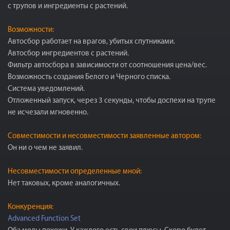
с трупов и ингредиенты с растений.
Возможности:
Автосбор работает на врагов, убитых спутниками.
Автосбор ингредиентов с растений.
Фильтр автосбора в зависимости от соотношения цена/вес.
Возможность создания Белого и Черного списка.
Система уведомлений.
Отложенный запуск, через 3 секунды, чтобы доспехи на трупе
не исчезали мгновенно.
Совместимости и несовместимости заявленные автором:
Он ни о чем не заявил.
Несовместимости определенные мной:
Нет таковых, кроме аналогичных.
Конкуренция:
Advanced Function Set