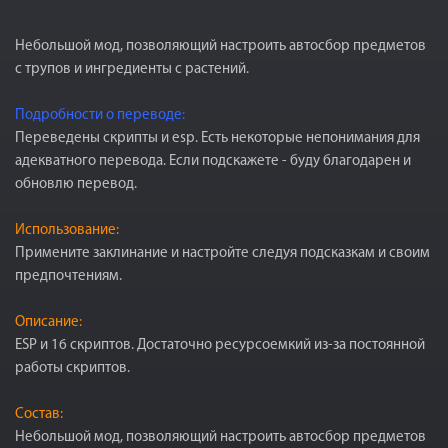
Небольшой мод, позволяющий настроить автосбор предметов
с трупов и ингредиенты с растений.
Подробности о переводе:
Переведены скрипты и esp. Есть некоторые непонимания для
адекватного перевода. Если подскажете - буду благодарен и
обновлю перевод.
Использование:
Примените заклинание и настройте следуя подсказкам и своим
предпочтениям.
Описание:
ESP и 16 скриптов. Достаточно ресурсоемкий из-за постоянной
работы скриптов.
Состав:
Небольшой мод, позволяющий настроить автосбор предметов