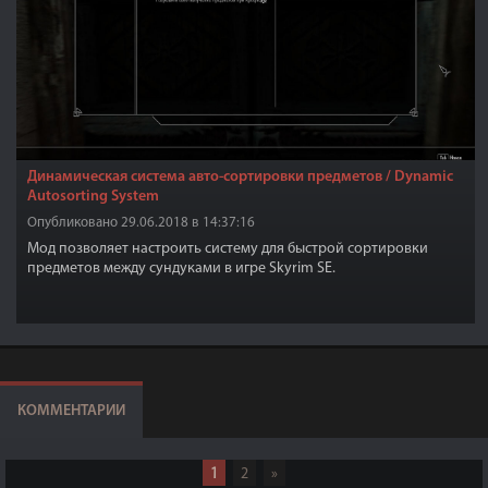
Динамическая система авто-сортировки предметов / Dynamic
Autosorting System
Опубликовано 29.06.2018 в 14:37:16
Мод позволяет настроить систему для быстрой сортировки
предметов между сундуками в игре Skyrim SE.
КОММЕНТАРИИ
1
2
»