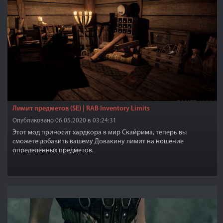
Лимит предметов (SE) | RAB Inventory Limits
Опубликовано 06.05.2020 в 03:24:31
Этот мод приносит хардкора в мир Скайрима, теперь вы
сможете добавить вашему Довакину лимит на ношение
определенных предметов.