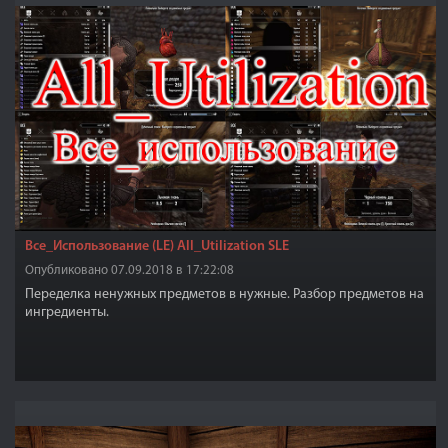
Все_Использование (LE) All_Utilization SLE
Опубликовано 07.09.2018 в 17:22:08
Переделка ненужных предметов в нужные. Разбор предметов на
ингредиенты.