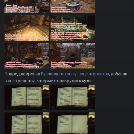
Подредактировал
Руководство по кузнице атронахов
, добавив
в него рецепты, которые я прикрутил к кузне.