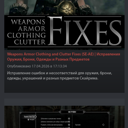
Weapons Armor Clothing and Clutter Fixes (SE-АЕ) | Исправления
Оружия, Брони, Одежды и Разных Предметов
Опубликовано 17.04.2026 в 17:13:34
Исправление ошибок и несоответствий для оружия, брони,
одежды, украшений и разных предметов Скайрима.