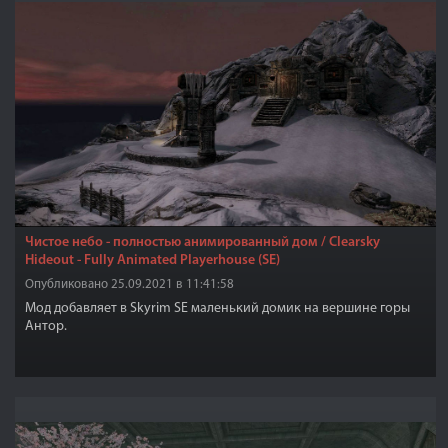
Чистое небо - полностью анимированный дом / Clearsky
Hideout - Fully Animated Playerhouse (SE)
Опубликовано 25.09.2021 в 11:41:58
Мод добавляет в Skyrim SE маленький домик на вершине горы
Антор.