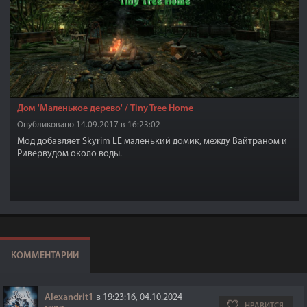
Дом 'Маленькое дерево' / Tiny Tree Home
Опубликовано 14.09.2017 в 16:23:02
Мод добавляет Skyrim LE маленький домик, между Вайтраном и
Ривервудом около воды.
КОММЕНТАРИИ
Alexandrit1
в 19:23:16, 04.10.2024
НРАВИТСЯ