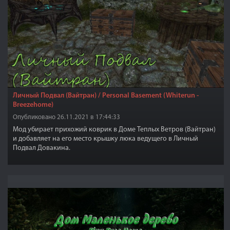
Личный Подвал (Вайтран) / Personal Basement (Whiterun -
Breezehome)
Опубликовано 26.11.2021 в 17:44:33
Мод убирает прихожий коврик в Доме Теплых Ветров (Вайтран)
и добавляет на его место крышку люка ведущего в Личный
Подвал Довакина.