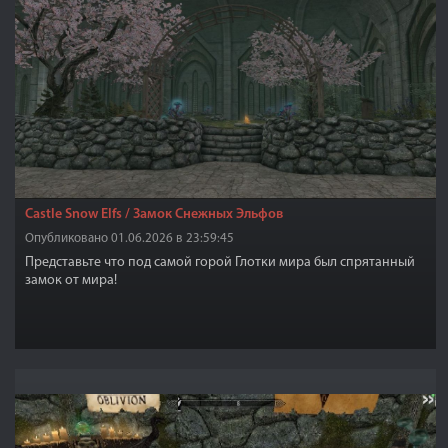
Castle Snow Elfs / Замок Снежных Эльфов
Опубликовано 01.06.2026 в 23:59:45
Представьте что под самой горой Глотки мира был спрятанный
замок от мира!