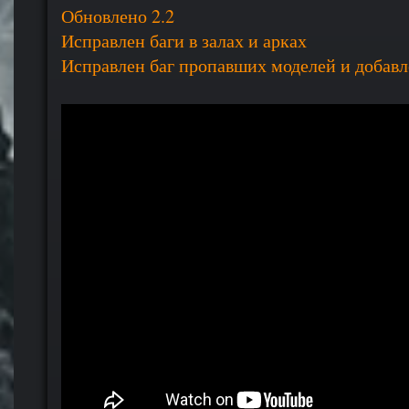
Обновлено 2.2
Исправлен баги в залах и арках
Исправлен баг пропавших моделей и добав