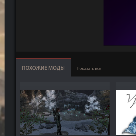
ПОХОЖИЕ МОДЫ
Показать все