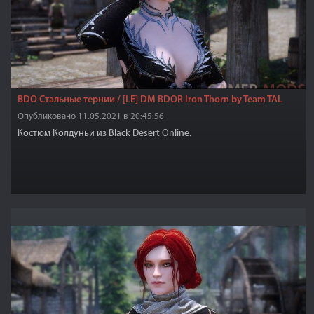
BDO Стальные тернии / [LE] DM BDOR Iron Thorn by Team TAL
Опубликовано 11.05.2021 в 20:45:56
Костюм Колдуньи из Black Desert Online.