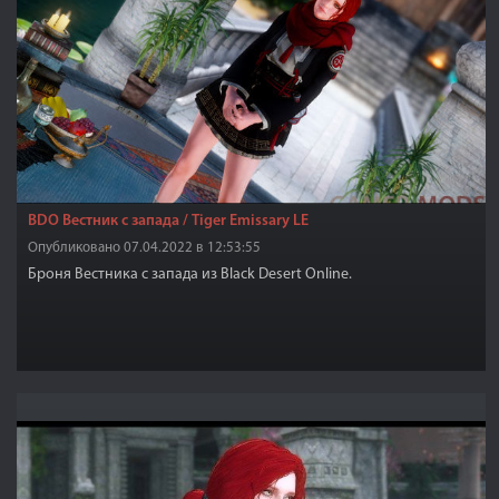
BDO Вестник с запада / Tiger Emissary LE
Опубликовано 07.04.2022 в 12:53:55
Броня Вестника с запада из Black Desert Online.